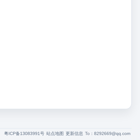
粤ICP备13083991号
站点地图
更新信息
To：
8292669@qq.com