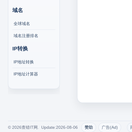
域名
全球域名
域名注册排名
IP转换
IP地址转换
IP地址计算器
© 2026查错IT网. Update:2026-08-06
赞助
广告(Ad)