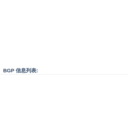
段、BGP 信息列表: